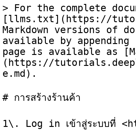
> For the complete docu
[llms.txt](https://tuto
Markdown versions of do
available by appending 
page is available as [M
(https://tutorials.deep
e.md).

# การสร้างร้านค้า

1\. Log in เข้าสู่ระบบที่ 