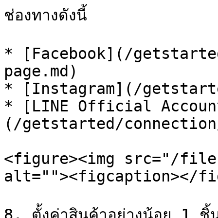
ช่องทางดังนี้

* [Facebook](/getstarte
page.md)

* [Instagram](/getstart
* [LINE Official Accoun
(/getstarted/connection
<figure><img src="/file
alt=""><figcaption></fi
8. ตั้งค่าสินค้าอย่างน้อย 1 ช