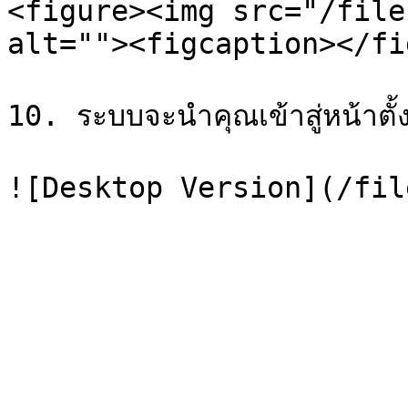
<figure><img src="/file
alt=""><figcaption></fi
10. ระบบจะนำคุณเข้าสู่หน้าตั้