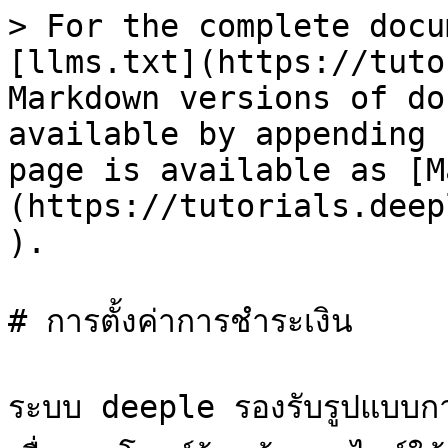
> For the complete docu
[llms.txt](https://tuto
Markdown versions of do
available by appending 
page is available as [M
(https://tutorials.deep
).

# การตั้งค่าการชำระเงิน

ระบบ deeple รองรับรูปแบบการ