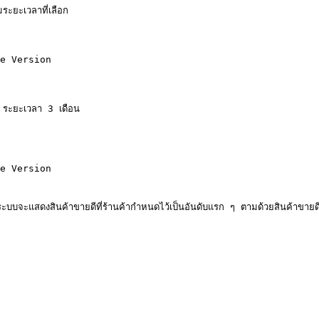
ระยะเวลาที่เลือก

e Version

 ระยะเวลา 3 เดือน

e Version

บจะแสดงสินค้าขายดีที่ร้านค้ากำหนดไว้เป็นอันดับแรก ๆ ตามด้วยสินค้าขายดีที่