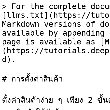
> For the complete docu
[llms.txt](https://tuto
Markdown versions of do
available by appending 
page is available as [M
(https://tutorials.deep
d).

# การตั้งค่าสินค้า

ตั้งค่าสินค้าง่าย ๆ เพียง 2 ขั