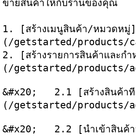
ขายสินค้าให้กับร้านของคุณ

1. [สร้างเมนูสินค้า/หมวดหมู่
(/getstarted/products/c
2. [สร้างรายการสินค้าและกำ
(/getstarted/products/a
&#x20;   2.1 [สร้างสินค้าท
(/getstarted/products/a
&#x20;   2.2 [นำเข้าสินค้า