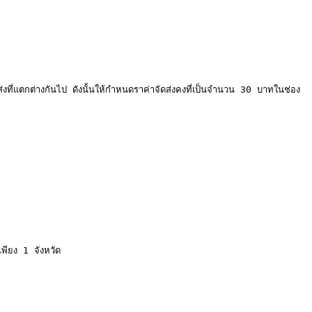
ี่แตกต่างกันไป ดังนั้นให้กำหนดราค่าจัดส่งคงที่เป็นจำนวน 30 บาทในช่อง
ียง 1 จังหวัด
