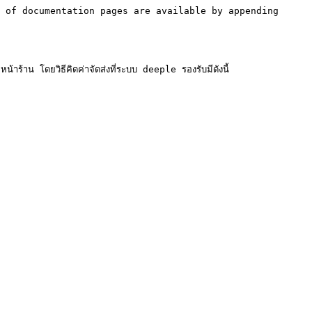
 of documentation pages are available by appending 
้าร้าน โดยวิธีคิดค่าจัดส่งที่ระบบ deeple รองรับมีดังนี้
