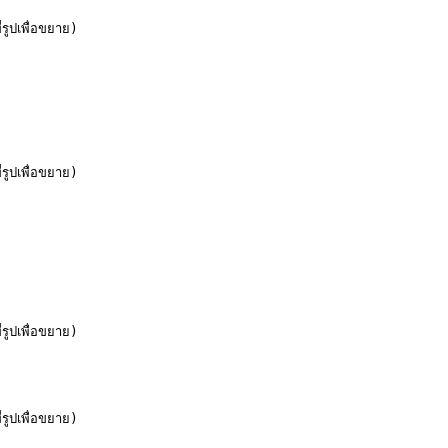
เพื่อขยาย)

เพื่อขยาย)

เพื่อขยาย)

เพื่อขยาย)
