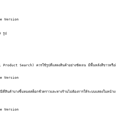
e Version

 รูป

l Product Search) ควรใช้รูปที่แสดงสินค้าอย่างชัดเจน มีพื้นหลังสีขาวหรือ
e Version

ี่สินค้าบางชิ้นหมดสต็อกชั่วคราวและทางร้านไม่ต้องการให้ระบบแสดงในหน้าแชท
e Version
