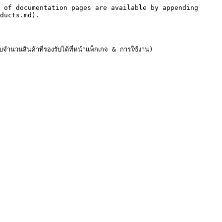
 of documentation pages are available by appending 
ducts.md).

บจำนวนสินค้าที่รองรับได้ที่หน้าแพ็กเกจ & การใช้งาน)
