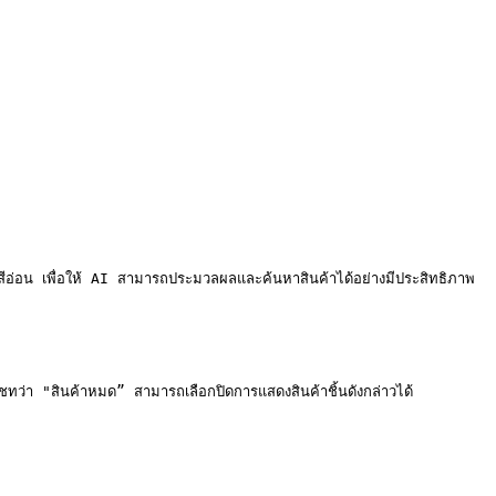
สีอ่อน เพื่อให้ AI สามารถประมวลผลและค้นหาสินค้าได้อย่างมีประสิทธิภาพ

ว่า "สินค้าหมด” สามารถเลือกปิดการแสดงสินค้าชิ้นดังกล่าวได้
