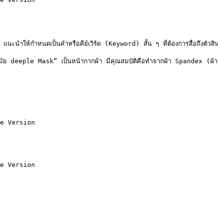
แนะนำให้กำหนดเป็นคำหรือคีย์เวิร์ด (Keyword) สั้น ๆ ที่ต้องการสื่อถึงตัวสินค้า
 deeple Mask“ เป็นหน้ากากผ้า มีคุณสมบัติคือทำจากผ้า Spandex (ผ้า
e Version

e Version
