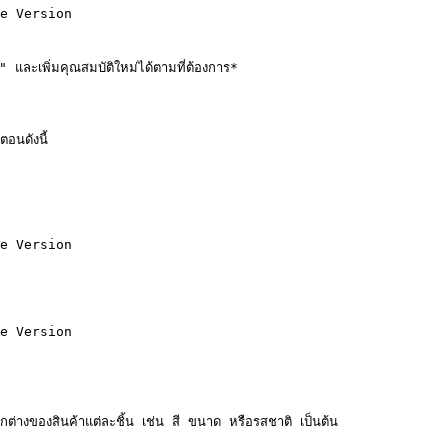
e Version

และเพิ่มคุณสมบัติใหม่ได้ตามที่ต้องการ*

อนดังนี้

e Version

e Version

ของสินค้าแต่ละชิ้น เช่น สี ขนาด หรือรสชาติ เป็นต้น
