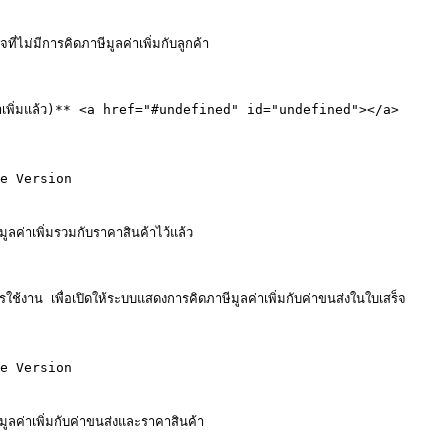
มีการคิดภาษีมูลค่าเพิ่มกับลูกค้า

ีมูลค่าเพิ่มแล้ว)** <a href="#undefined" id="undefined"></a>

e Version

่าเพิ่มรวมกับราคาสินค้าไว้แล้ว

ใช้งาน เพื่อเปิดให้ระบบแสดงการคิดภาษีมูลค่าเพิ่มกับค่าขนส่งในใบเสร็จ

e Version

่าเพิ่มกับค่าขนส่งและราคาสินค้า
