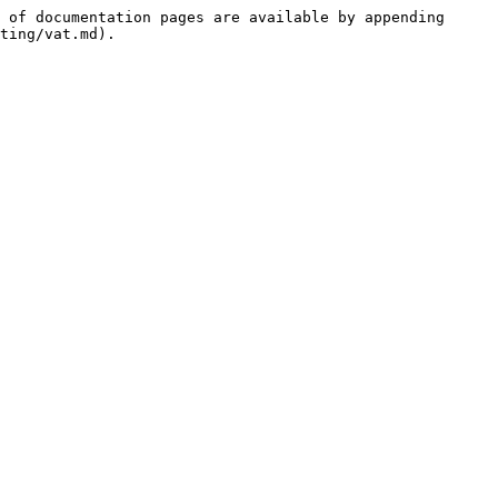
 of documentation pages are available by appending 
ting/vat.md).
