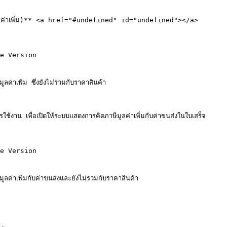
ภาษีมูลค่าเพิ่ม)** <a href="#undefined" id="undefined"></a>

e Version

าเพิ่ม ซึ่งยังไม่รวมกับราคาสินค้า

ใช้งาน เพื่อเปิดให้ระบบแสดงการคิดภาษีมูลค่าเพิ่มกับค่าขนส่งในใบเสร็จ

e Version

าเพิ่มกับค่าขนส่งและยังไม่รวมกับราคาสินค้า
